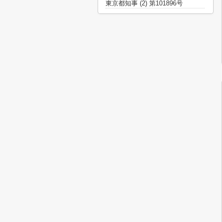
東京都知事 (2) 第101896号