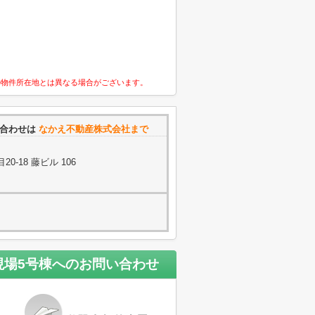
の物件所在地とは異なる場合がございます。
合わせは
なかえ不動産株式会社まで
-18 藤ビル 106
現場5号棟
へのお問い合わせ