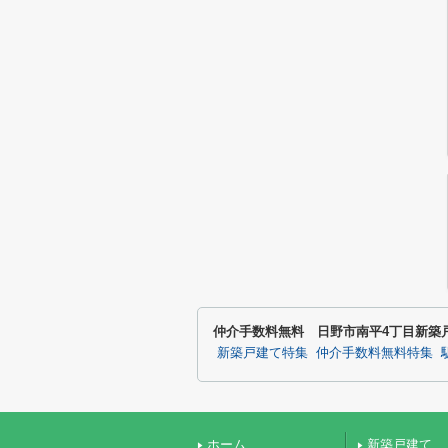
仲介手数料無料 日野市南平4丁目新築
新築戸建て特集
仲介手数料無料特集
ホーム
新築戸建て