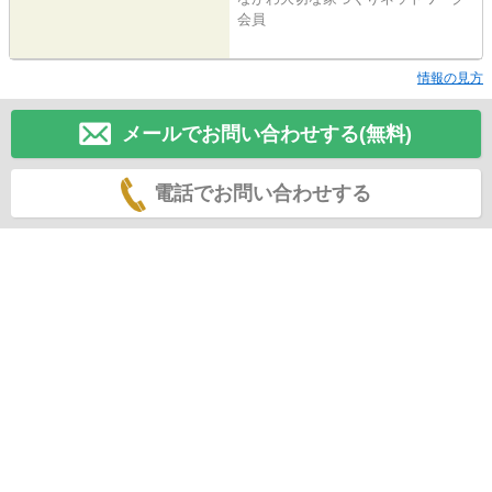
会員
情報の見方
メールでお問い合わせする(無料)
電話でお問い合わせする