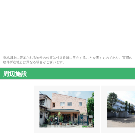
※地図上に表示される物件の位置は付近住所に所在することを表すものであり、実際の
物件所在地とは異なる場合がございます。
周辺施設