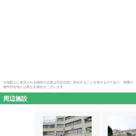
※地図上に表示される物件の位置は付近住所に所在することを表すものであり、実際の
物件所在地とは異なる場合がございます。
周辺施設