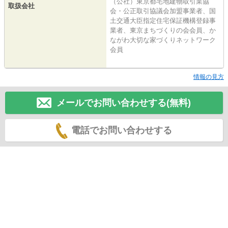
（公社）東京都宅地建物取引業協
取扱会社
会・公正取引協議会加盟事業者、国
土交通大臣指定住宅保証機構登録事
業者、東京まちづくりの会会員、か
ながわ大切な家づくりネットワーク
会員
情報の見方
メールでお問い合わせする(無料)
電話でお問い合わせする