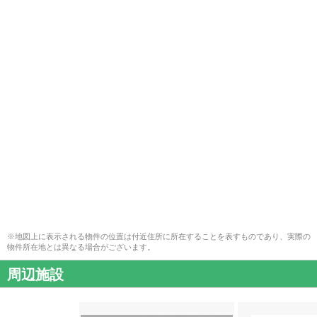
※地図上に表示される物件の位置は付近住所に所在することを表すものであり、実際の
物件所在地とは異なる場合がございます。
周辺施設