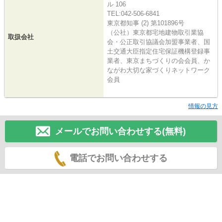
ル 106
TEL:042-506-6841
東京都知事 (2) 第101896号
（公社）東京都宅地建物取引業協
取扱会社
会・公正取引協議会加盟事業者、国
土交通大臣指定住宅保証機構登録事
業者、東京まちづくりの会会員、か
ながわ大切な家づくりネットワーク
会員
情報の見方
メールでお問い合わせする(無料)
電話でお問い合わせする