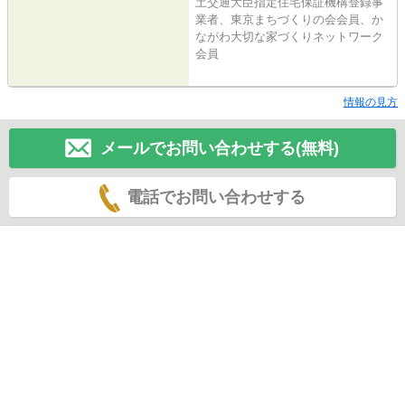
土交通大臣指定住宅保証機構登録事
業者、東京まちづくりの会会員、か
ながわ大切な家づくりネットワーク
会員
情報の見方
メールでお問い合わせする(無料)
電話でお問い合わせする