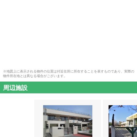
※地図上に表示される物件の位置は付近住所に所在することを表すものであり、実際の
物件所在地とは異なる場合がございます。
周辺施設