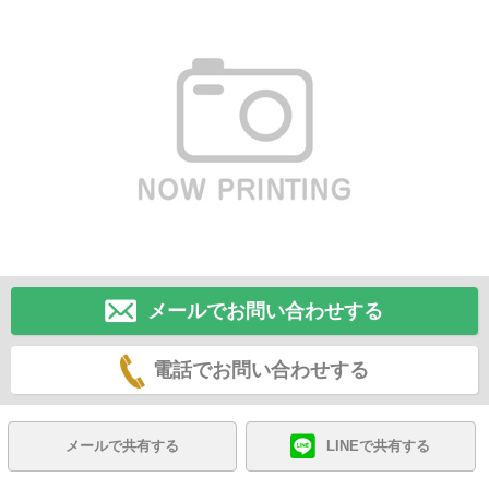
メールでお問い合わせする
電話でお問い合わせする
メールで共有する
LINEで共有する