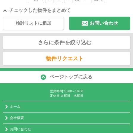
チェックした物件をまとめて
検討リストに追加
お問い合わせ
さらに条件を絞り込む
物件リクエスト
ページトップに戻る
営業時間:10:00～18:00
定休日:火曜日、水曜日
ホーム
会社概要
お問い合わせ