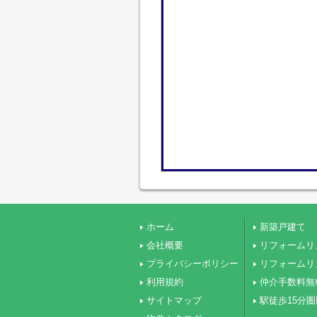
ホーム
新築戸建て
会社概要
リフォームリ
プライバシーポリシー
リフォームリ
利用規約
仲介手数料無
サイトマップ
駅徒歩15分