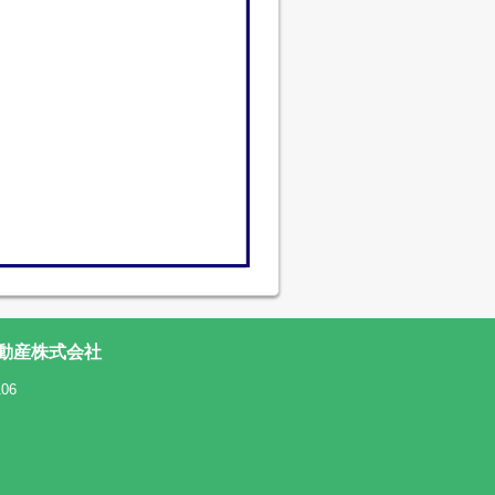
動産株式会社
06