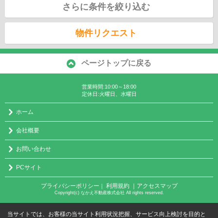
さらに条件を絞り込む
物件リクエスト
ページトップに戻る
営業時間:10:00～18:00
定休日:火曜日、水曜日
ホーム
会社概要
お問い合わせ
PCサイト
プライバシーポリシー
利用規約
｜アクセスマップ
｜
Copyright(c) なかえ不動産株式会社 All rights reserved.
当サイトでは、お客様の当サイト利用状況把握、サービス向上検討を目的と