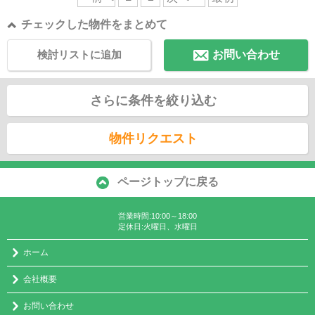
チェックした物件をまとめて
検討リストに追加
お問い合わせ
さらに条件を絞り込む
物件リクエスト
ページトップに戻る
営業時間:10:00～18:00
定休日:火曜日、水曜日
ホーム
会社概要
お問い合わせ