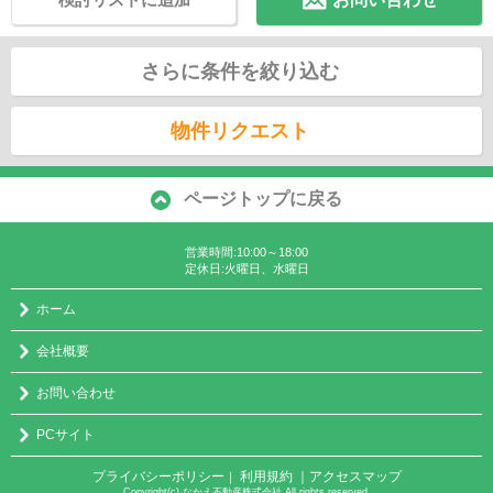
さらに条件を絞り込む
物件リクエスト
ページトップに戻る
営業時間:10:00～18:00
定休日:火曜日、水曜日
ホーム
会社概要
お問い合わせ
PCサイト
プライバシーポリシー
利用規約
｜アクセスマップ
｜
Copyright(c) なかえ不動産株式会社 All rights reserved.