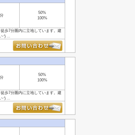
50%
7分
100%
ら徒歩7分圏内に立地しています。建
...
50%
7分
100%
ら徒歩7分圏内に立地しています。建
...