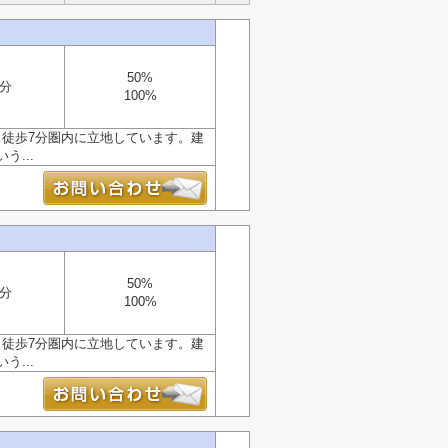
50%
7分
100%
ら徒歩7分圏内に立地しています。建
...
50%
7分
100%
ら徒歩7分圏内に立地しています。建
...