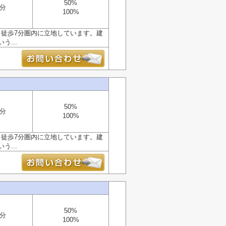
50%
7分
100%
ら徒歩7分圏内に立地しています。建
...
50%
7分
100%
ら徒歩7分圏内に立地しています。建
...
50%
7分
100%