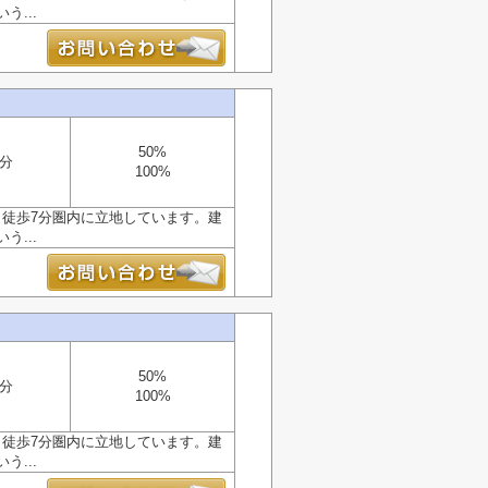
...
50%
7分
100%
ら徒歩7分圏内に立地しています。建
...
50%
7分
100%
ら徒歩7分圏内に立地しています。建
...