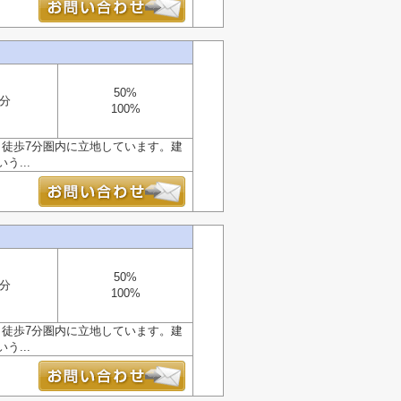
50%
7分
100%
ら徒歩7分圏内に立地しています。建
...
50%
7分
100%
ら徒歩7分圏内に立地しています。建
...