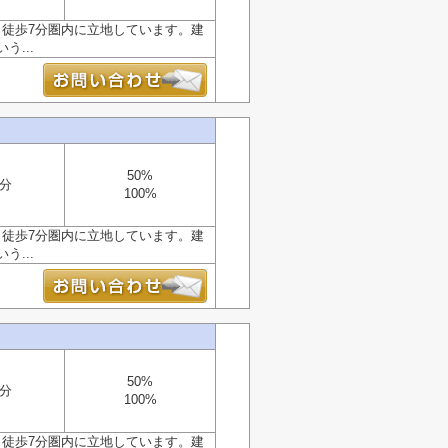
ら徒歩7分圏内に立地しています。建
...
50%
7分
100%
ら徒歩7分圏内に立地しています。建
...
50%
7分
100%
ら徒歩7分圏内に立地しています。建