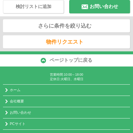
検討リストに追加
お問い合わせ
さらに条件を絞り込む
物件リクエスト
ページトップに戻る
営業時間:10:00～18:00
定休日:火曜日、水曜日
ホーム
会社概要
お問い合わせ
PCサイト