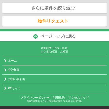
さらに条件を絞り込む
物件リクエスト
ページトップに戻る
営業時間:10:00～18:00
定休日:火曜日、水曜日
ホーム
会社概要
お問い合わせ
PCサイト
プライバシーポリシー
利用規約
｜アクセスマップ
｜
Copyright(c) なかえ不動産株式会社 All rights reserved.