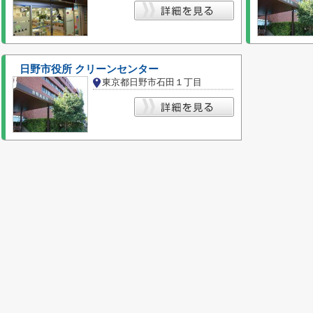
日野市役所 クリーンセンター
東京都日野市石田１丁目