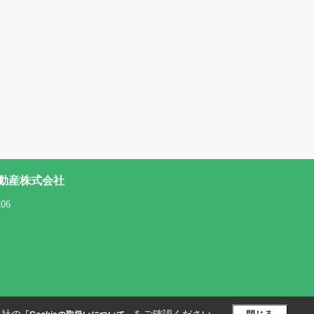
動産株式会社
06