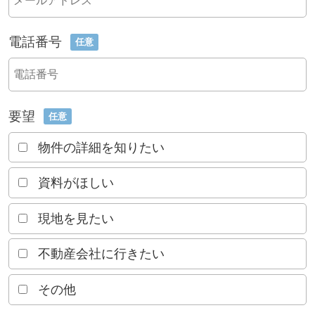
電話番号
任意
要望
任意
物件の詳細を知りたい
資料がほしい
現地を見たい
不動産会社に行きたい
その他