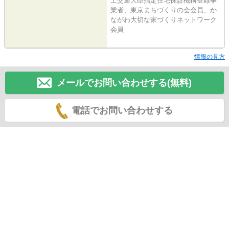
土交通大臣指定住宅保証機構登録事
業者、東京まちづくりの会会員、か
ながわ大切な家づくりネットワーク
会員
情報の見方
メールでお問い合わせする(無料)
電話でお問い合わせする