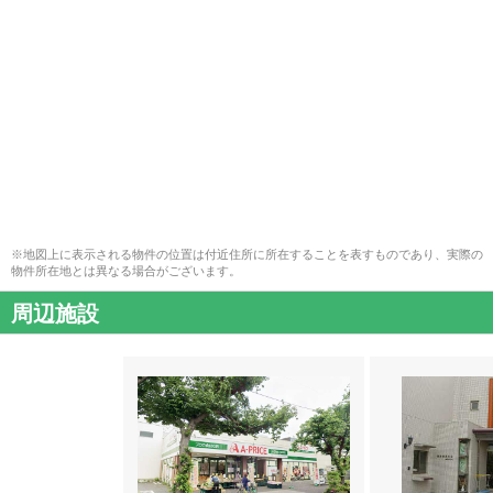
※地図上に表示される物件の位置は付近住所に所在することを表すものであり、実際の
物件所在地とは異なる場合がございます。
周辺施設