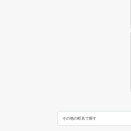
その他の町名で探す