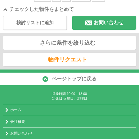
チェックした物件をまとめて
検討リストに追加
お問い合わせ
さらに条件を絞り込む
物件リクエスト
ページトップに戻る
営業時間:10:00～18:00
定休日:火曜日、水曜日
ホーム
会社概要
お問い合わせ