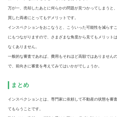
万が一、売却したあとに何らかの問題が見つかってしまうと
買した両者にとってもデメリットです。
インスペクションをおこなうと、こういった可能性を減らす
にもつながりますので、さまざまな角度から見てもメリット
なくありません。
一般的な審査であれば、費用もそれほど高額ではありません
で、前向きに審査を考えてみてはいかがでしょうか。
まとめ
インスペクションとは、専門家に依頼して不動産の状態を審
てもらうことです。