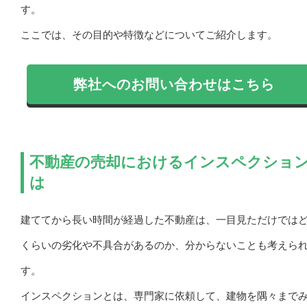
す。
ここでは、その目的や特徴などについてご紹介します。
弊社へのお問い合わせはこちら
不動産の売却におけるインスペクショ
は
建ててから長い時間が経過した不動産は、一目見ただけでは
くらいの劣化や不具合があるのか、分からないことも考えら
す。
インスペクションとは、専門家に依頼して、建物を隅々まで