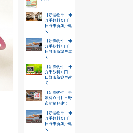
【新着物件 仲
介手数料０円】
日野市新築戸建
て
【新着物件 仲
介手数料０円】
日野市新築戸建
て
【新着物件 仲
介手数料０円】
日野市新築戸建
て
【新着物件 手
数料０円】日野
市新築戸建て
【新着物件 仲
介手数料０円】
日野市新築戸建
て