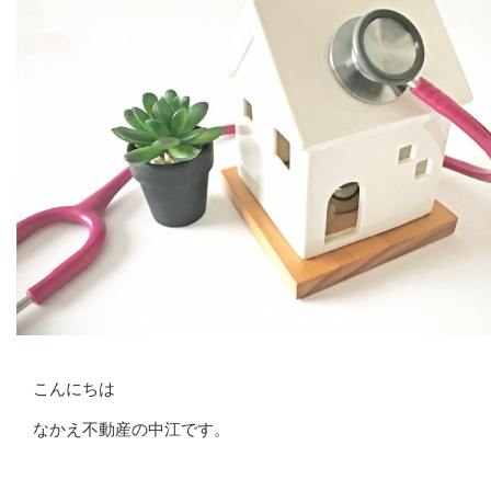
こんにちは
なかえ不動産の中江です。