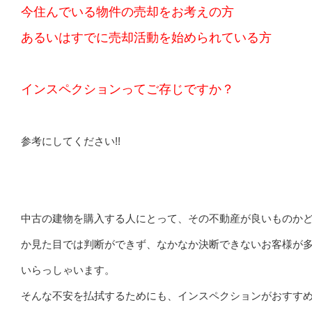
今住んでいる物件の売却をお考えの方
あるいはすでに売却活動を始められている方
インスペクションってご存じですか？
参考にしてください!!
中古の建物を購入する人にとって、その不動産が良いものか
か見た目では判断ができず、なかなか決断できないお客様が
いらっしゃいます。
そんな不安を払拭するためにも、インスペクションがおすす