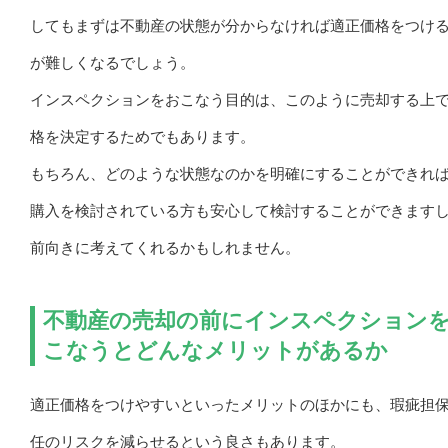
してもまずは不動産の状態が分からなければ適正価格をつけ
が難しくなるでしょう。
インスペクションをおこなう目的は、このように売却する上
格を決定するためでもあります。
もちろん、どのような状態なのかを明確にすることができれ
購入を検討されている方も安心して検討することができます
前向きに考えてくれるかもしれません。
不動産の売却の前にインスペクション
こなうとどんなメリットがあるか
適正価格をつけやすいといったメリットのほかにも、瑕疵担
任のリスクを減らせるという良さもあります。