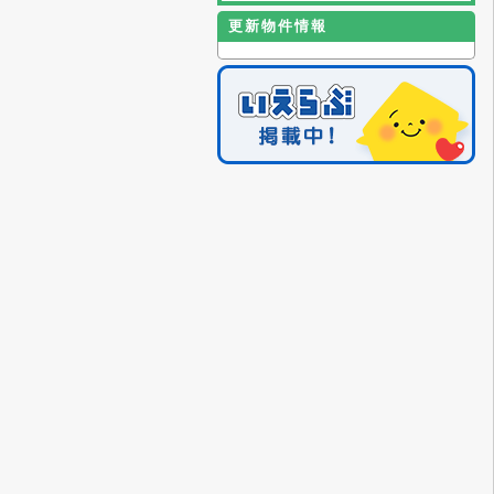
更新物件情報