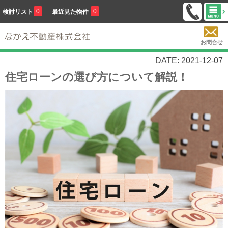
0
0
検討リスト
最近見た物件
お問合せ
DATE: 2021-12-07
住宅ローンの選び方について解説！