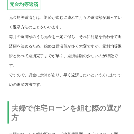
元金均等返済
元金均等返済とは、返済が進むに連れて月々の返済額が減ってい
く返済方法のことをいいます。
毎月の返済額のうち元金を一定に保ち、それに利息を合わせて返
済額を決めるため、始めは返済額が多く大変ですが、元利均等返
済と比べて返済完了までが早く、返済総額の少ないのが特徴で
す。
ですので、資金に余裕があり、早く返済したいという方におすす
めの返済方法です。
夫婦で住宅ローンを組む際の選び
方