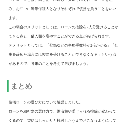
み、お互いに連帯保証人となりそれぞれで債務を負うことをいい
ます。
この場合のメリットとしては、ローンの控除を2人分受けることが
できる点と、借入額を増やすことができる点があげられます。
デメリットとしては、「登録などの事務手数料が2倍かかる」「仕
事を辞めた場合には控除を受けることができなくなる」という点
があるので、将来のことを考えて選びましょう。
まとめ
住宅ローンの選び方について解説しました。
ローンを組む際の選び方で、返済額や受けられる控除が変わって
くるので、契約はしっかりと検討したうえでおこなうようにして