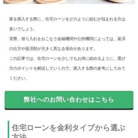
家を購入する際に、住宅ローンをどのように組むか悩まれる方は
多いでしょう。
実際、借り入れをおこなう金融機関や公的機関によっては、返済
の仕方や返済額が大きく異なる場合があります。
この記事では、住宅ローンを少しでもお得に組めるように、選び
方のポイントを解説していくので、購入する際の参考にしてみて
ください。
弊社へのお問い合わせはこちら
住宅ローンを金利タイプから選ぶ
方法