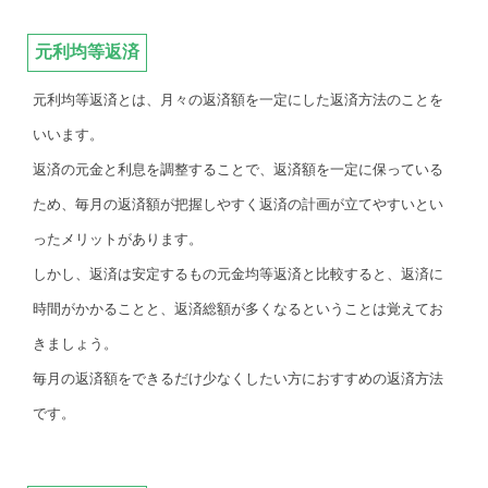
元利均等返済
元利均等返済とは、月々の返済額を一定にした返済方法のことを
いいます。
返済の元金と利息を調整することで、返済額を一定に保っている
ため、毎月の返済額が把握しやすく返済の計画が立てやすいとい
ったメリットがあります。
しかし、返済は安定するもの元金均等返済と比較すると、返済に
時間がかかることと、返済総額が多くなるということは覚えてお
きましょう。
毎月の返済額をできるだけ少なくしたい方におすすめの返済方法
です。