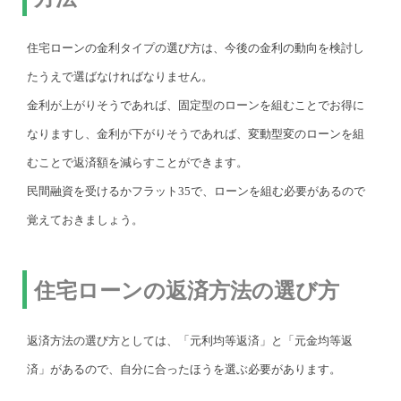
住宅ローンの金利タイプの選び方は、今後の金利の動向を検討し
たうえで選ばなければなりません。
金利が上がりそうであれば、固定型のローンを組むことでお得に
なりますし、金利が下がりそうであれば、変動型変のローンを組
むことで返済額を減らすことができます。
民間融資を受けるかフラット35で、ローンを組む必要があるので
覚えておきましょう。
住宅ローンの返済方法の選び方
返済方法の選び方としては、「元利均等返済」と「元金均等返
済」があるので、自分に合ったほうを選ぶ必要があります。