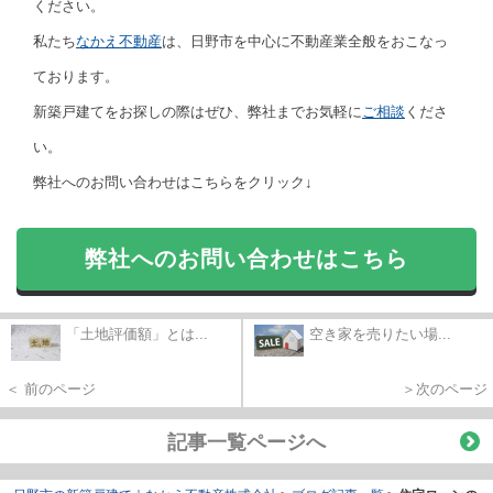
ください。
私たち
なかえ不動産
は、日野市を中心に不動産業全般をおこなっ
ております。
新築戸建てをお探しの際はぜひ、弊社までお気軽に
ご相談
くださ
い。
弊社へのお問い合わせはこちらをクリック↓
弊社へのお問い合わせはこちら
「土地評価額」とは...
空き家を売りたい場...
＜ 前のページ
＞次のページ
記事一覧ページへ