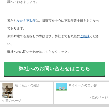
調べておきましょう。
私たち
なかえ不動産
は、日野市を中心に不動産業全般をおこなっ
ております。
新築戸建てをお探しの際はぜひ、弊社までお気軽に
ご相談
くださ
い。
弊社へのお問い合わせはこちらをクリック↓
弊社へのお問い合わせはこちら
娘（ちた）の紹介
マイホームの買い替...
＞次のページ
＜ 前のページ