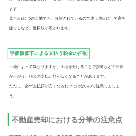
ます。
見た目は1つの土地でも、分割されているので違う地目にして家を
建てるなど、選択肢が広がります。
評価額低下による支払う税金の抑制
土地によって異なりますが、土地を分けることで接道などの評価
が下がり、税金の支払い額が低くなることがあります。
ただし、必ず支払額が安くなるわけではないので注意しましょ
う。
不動産売却における分筆の注意点