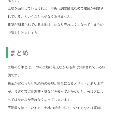
域です。
土地を売却しているけれど、市街化調整区域なので建築が制限さ
れている、ということも少なくありません。
建築が制限されている土地は、かなり売れにくくなってしまうの
で気を付けましょう。
まとめ
土地の分筆とは、1つの土地に見えながらも実は分割されている状
態です。
税金が安なったり相続時の売却が簡単になるメリットがあります
が、接道や市街化調整区域などを知っておかないと、分け方によ
ってはなかなか売れなくなってしまいます。
不動産を持っている方、土地の相続で悩んでいる方などは事前に