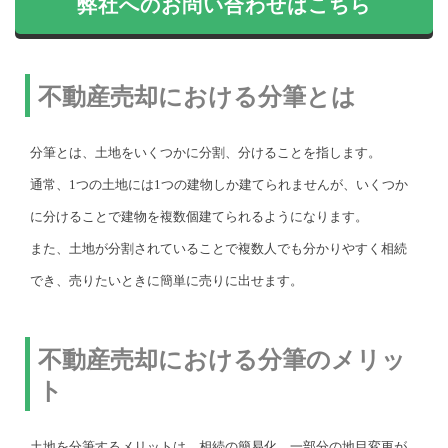
弊社へのお問い合わせはこちら
不動産売却における分筆とは
分筆とは、土地をいくつかに分割、分けることを指します。
通常、1つの土地には1つの建物しか建てられませんが、いくつか
に分けることで建物を複数個建てられるようになります。
また、土地が分割されていることで複数人でも分かりやすく相続
でき、売りたいときに簡単に売りに出せます。
不動産売却における分筆のメリッ
ト
土地を分筆するメリットは、相続の簡易化、一部分の地目変更が