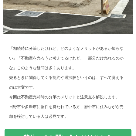
「相続時に分筆したけれど、どのようなメリットがあるか知らな
い」「不動産を売ろうと考えてるけれど、一部分だけ売れるのか
な」このような疑問は多くあります。
売るときに関係してくる制約や選択肢というのは、すべて覚える
のは大変です。
今回は不動産売却時の分筆のメリットと注意点を解説します。
日野市や多摩市に物件を持たれている方、府中市に住みながら売
却を検討している人は必見です。