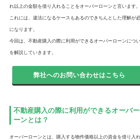
れ以上の金額を借り入れることをオーバーローンと言います
これには、違法になるケースもあるのできちんとした理解が
になります。
今回は、不動産購入の際に利用ができるオーバーローンにつ
を解説していきます。
弊社へのお問い合わせはこちら
不動産購入の際に利用ができるオーバー
ーンとは？
オーバーローンとは、購入する物件価格以上の資金を借り入