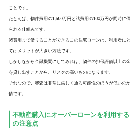
ことです。
たとえば、物件費用の1,500万円と諸費用の100万円が同時に
られる仕組みです。
諸費用まで借りることができるこの住宅ローンは、利用者に
てはメリットが大きい方法です。
しかしながら金融機関にしてみれば、物件の担保評価以上の
を貸し出すことから、リスクの高いものになります。
それなので、審査は非常に厳しく通る可能性のほうが低いの
情です。
不動産購入にオーバーローンを利用する
の注意点