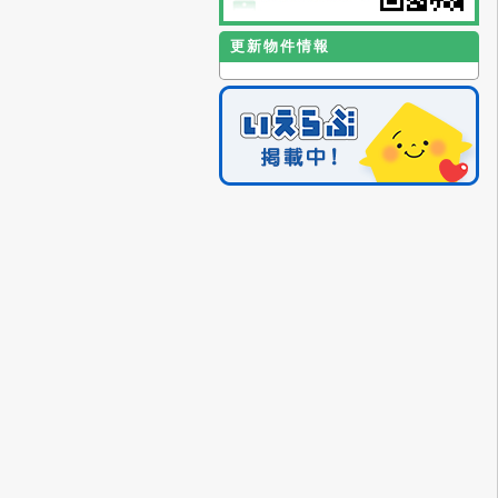
更新物件情報