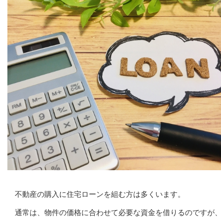
不動産の購入に住宅ローンを組む方は多くいます。
通常は、物件の価格に合わせて必要な資金を借りるのですが