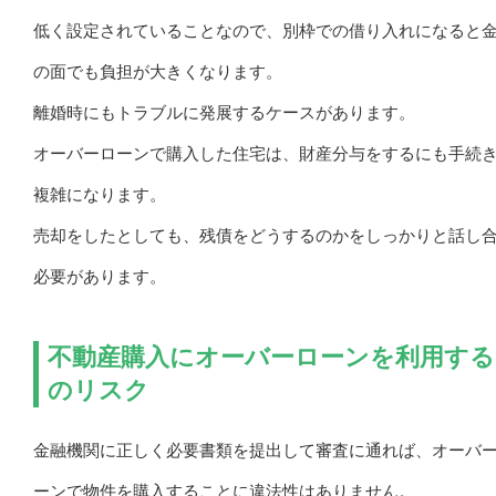
低く設定されていることなので、別枠での借り入れになると
の面でも負担が大きくなります。
離婚時にもトラブルに発展するケースがあります。
オーバーローンで購入した住宅は、財産分与をするにも手続
複雑になります。
売却をしたとしても、残債をどうするのかをしっかりと話し
必要があります。
不動産購入にオーバーローンを利用する
のリスク
金融機関に正しく必要書類を提出して審査に通れば、オーバ
ーンで物件を購入することに違法性はありません。