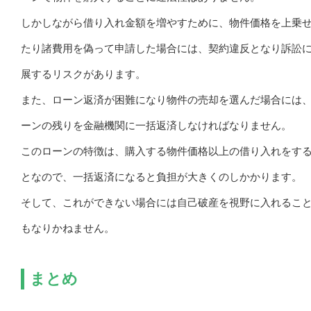
しかしながら借り入れ金額を増やすために、物件価格を上乗
たり諸費用を偽って申請した場合には、契約違反となり訴訟
展するリスクがあります。
また、ローン返済が困難になり物件の売却を選んだ場合には
ーンの残りを金融機関に一括返済しなければなりません。
このローンの特徴は、購入する物件価格以上の借り入れをす
となので、一括返済になると負担が大きくのしかかります。
そして、これができない場合には自己破産を視野に入れるこ
もなりかねません。
まとめ